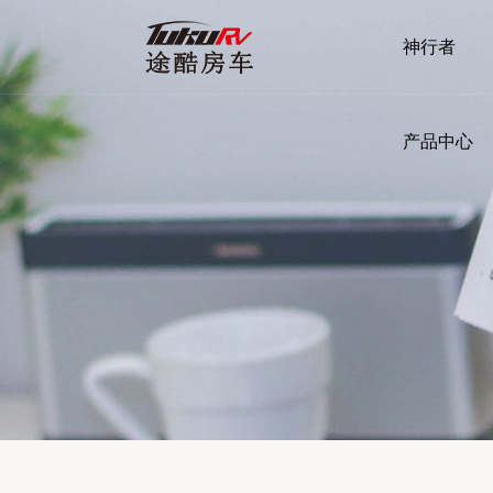
神行者
产品中心