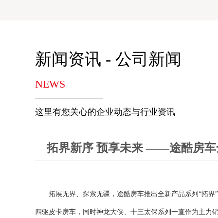
新闻资讯 - 公司新闻
NEWS
这里有您关心的企业动态与行业资讯
拓界新序 预享未来 ——途酷房
拓展无界、探索无疆，
途酷房车推出全新产品系列
“拓界”
四驱皮卡房车，同时神龙大侠、十三太保系列一直作为主力销