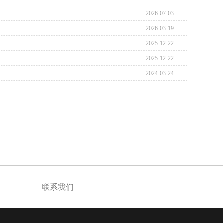
2026-07-03
2026-03-19
2025-12-22
2025-12-22
2024-03-24
联系我们