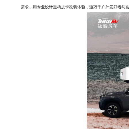
需求，用专业设计重构皮卡改装体验，邀万千户外爱好者与